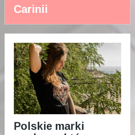
Carinii
Polskie marki